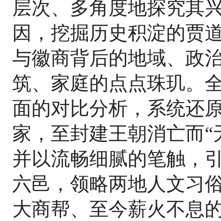
层次、多角度地探究其
因，挖掘历史积淀的贾
与徽商背后的地域、政
筑、家庭的点点珠玑。
面的对比分析，系统还
家，至封建王朝消亡而“
并以流畅细腻的笔触，
六邑，领略两地人文习
大商帮、至今薪火不息