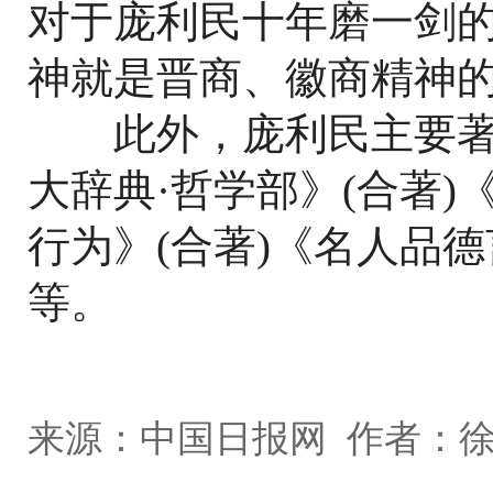
对于庞利民十年磨一剑的
神就是晋商、徽商精神的
此外，庞利民主要著
大辞典·哲学部》(合著
行为》(合著)《名人品
等。
来源：中国日报网 作者：