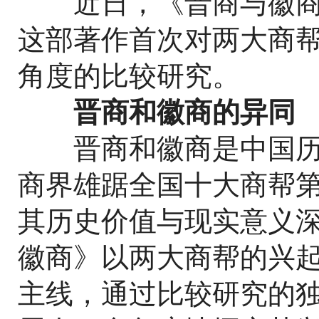
近日，《晋商与徽商
这部著作首次对两大商
角度的比较研究。
晋商和徽商的异同
晋商和徽商是中国历
商界雄踞全国十大商帮
其历史价值与现实意义
徽商》以两大商帮的兴
主线，通过比较研究的