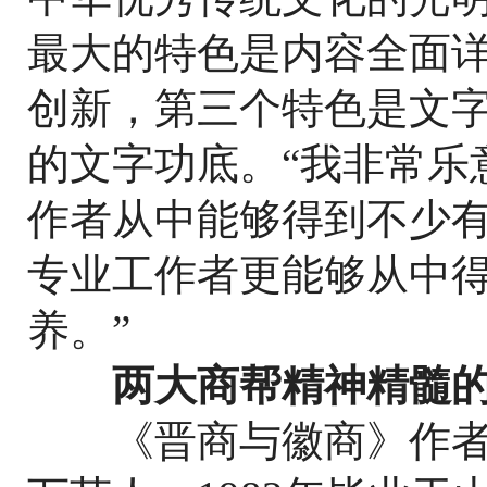
最大的特色是内容全面
创新，第三个特色是文
的文字功底。“我非常乐
作者从中能够得到不少
专业工作者更能够从中
养。”
两大商帮精神精髓
《晋商与徽商》作者庞