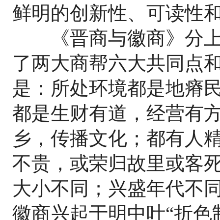
鲜明的创新性、可读性
《晋商与徽商》分上
了两大商帮六大共同点
是：所处环境都是地瘠
都是生财有道，经营有
乡，传播文化；都有人
不贵，或荣归故里或客
大小不同；兴盛年代不同
徽商兴起于明中叶“折色