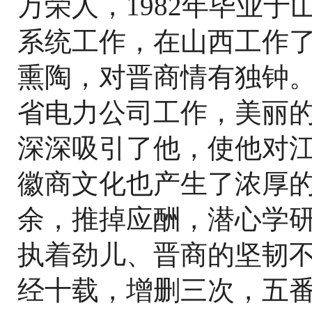
万荣人，1982年毕业
系统工作，在山西工作
熏陶，对晋商情有独钟。
省电力公司工作，美丽
深深吸引了他，使他对
徽商文化也产生了浓厚
余，推掉应酬，潜心学
执着劲儿、晋商的坚韧不
经十载，增删三次，五