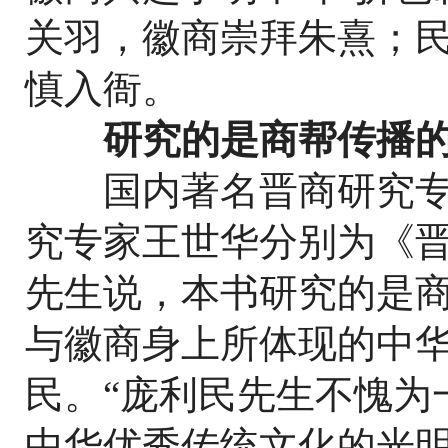
关羽，徽商崇拜朱熹；
慎入衙。
研究的是商帮传播
国内著名晋商研究专
究专家王世华分别为《
先生说，本书研究的是
与徽商身上所体现的中
民。“庞利民先生不愧为
中华优秀传统文化的光明