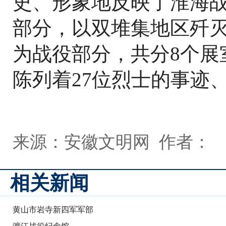
史、形象地反映了淮海战
部分，以双堆集地区歼
为战役部分，共分8个展
陈列着27位烈士的事迹
来源：安徽文明网 作者：
相关新闻
黄山市岩寺新四军军部