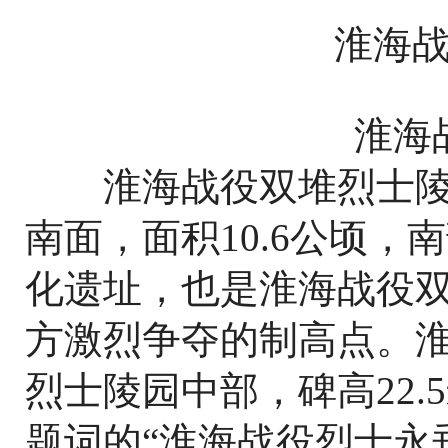
淮海战役
淮海战
淮海战役双堆烈士陵
南面，面积10.6公顷
化遗址，也是淮海战役
方激烈争夺的制高点。
烈士陵园中部，碑高22
题词的“淮海战役烈士永