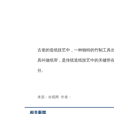
古老的造纸技艺中，一种独特的竹制工具
具叫做纸帘，是传统造纸技艺中的关键所
分。
来源：央视网 作者：
相关新闻