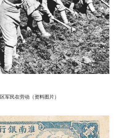
军民在劳动（资料图片）