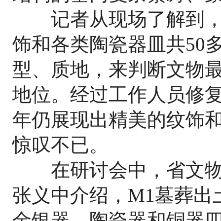
记者从现场了解到，
饰和各类陶瓷器皿共50
型、质地，来判断文物
地位。经过工作人员修
年仍展现出精美的纹饰
惊叹不已。
在研讨会中，省文物
张义中介绍，M1墓葬出
金银器、陶瓷器和铜器