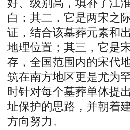
好、级别高，填补了江
白；其二，它是两宋之
证，结合该墓葬元素和
地理位置；其三，它是
存，全国范围内的宋代
筑在南方地区更是尤为
时针对每个墓葬单体提
址保护的思路，并朝着
方向努力。