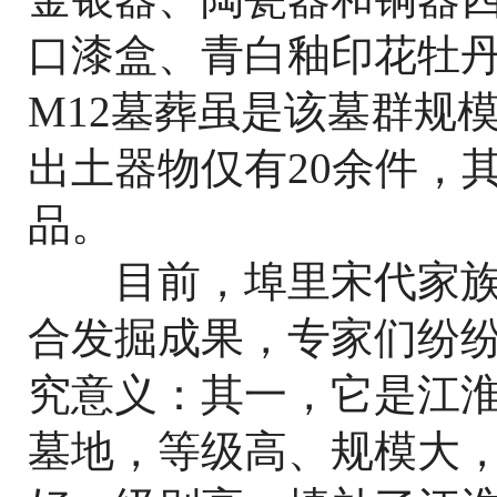
口漆盒、青白釉印花牡
M12墓葬虽是该墓群规
出土器物仅有20余件，
品。
目前，埠里宋代家族
合发掘成果，专家们纷
究意义：其一，它是江
墓地，等级高、规模大