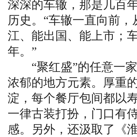
深深的车辙，那是几百
历史。“车辙一直向前，
江、能出国、能上市；
年。”
“聚红盛”的任意一家
浓郁的地方元素。厚重
淀，每个餐厅包间都以
一律古装打扮，门口有
感。另外，还汲取了《