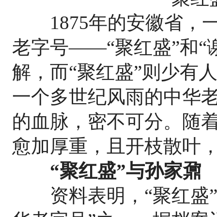
1875年的安徽省，
老字号——“聚红盛”和“
解，而“聚红盛”则少有
一个多世纪风雨的中华
的血脉，密不可分。随着
愈加厚重，且开枝散叶
“聚红盛”与孙家鼐
资料表明，“聚红盛”是