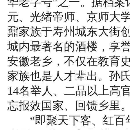
华老字号”之一。据档案记
元、光绪帝师、京师大
鼐家族于寿州城东大街创
城内最著名的酒楼，享
安徽老乡，不仅在教育
家族也是人才辈出。孙氏
14名举人、二品以上高
忘报效国家、回馈乡里
“即聚天下客、红百年