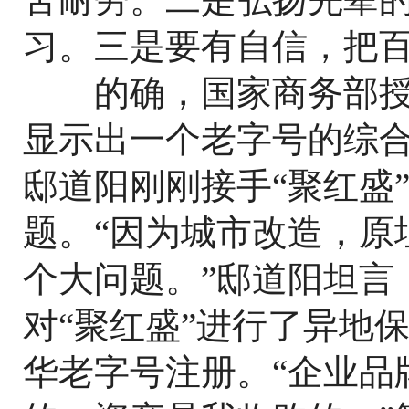
习。三是要有自信，把百
的确，国家商务部授
显示出一个老字号的综
邸道阳刚刚接手“聚红盛
题。“因为城市改造，原
个大问题。”邸道阳坦言
对“聚红盛”进行了异地
华老字号注册。“企业品