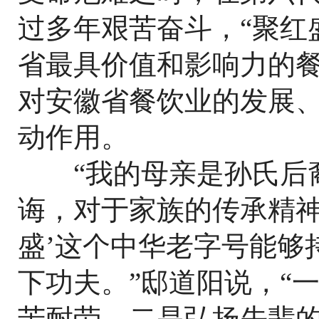
过多年艰苦奋斗，“聚红
省最具价值和影响力的
对安徽省餐饮业的发展
动作用。
“我的母亲是孙氏后裔
诲，对于家族的传承精神
盛’这个中华老字号能够
下功夫。”邸道阳说，“
苦耐劳。二是弘扬先辈