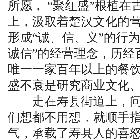
所愿， “聚红盛”根植
上，汲取着楚汉文化的
形成“诚、信、义”的行
诚信”的经营理念，历经
唯一一家百年以上的餐
盛不衰是研究商业文化
走在寿县街道上，问任
们想都不用想，就顺手指
气，承载了寿县人的喜