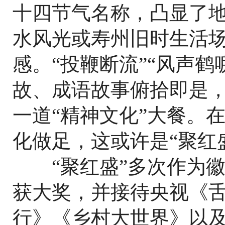
十四节气名称，凸显了
水风光或寿州旧时生活
感。“投鞭断流”“风声
故、成语故事俯拾即是
一道“精神文化”大餐。
化做足，这或许是“聚红
“聚红盛”多次作为徽
获大奖，并接待央视《
行》《乡村大世界》以