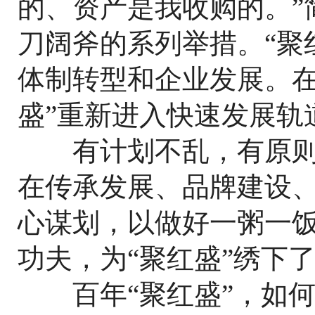
的、资产是我收购的。”
刀阔斧的系列举措。“聚
体制转型和企业发展。在
盛”重新进入快速发展轨
有计划不乱，有原则
在传承发展、品牌建设
心谋划，以做好一粥一
功夫，为“聚红盛”绣下
百年“聚红盛”，如何