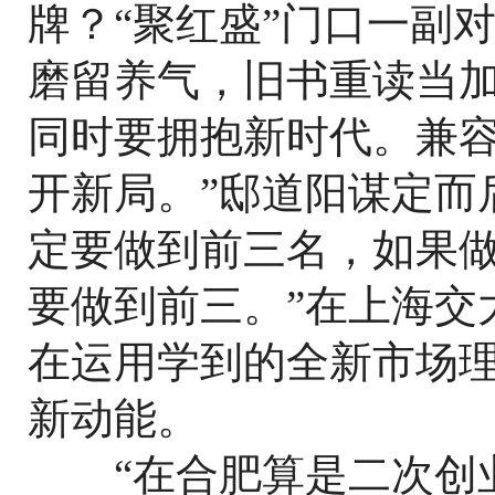
牌？“聚红盛”门口一副
磨留养气，旧书重读当加
同时要拥抱新时代。兼
开新局。”邸道阳谋定而
定要做到前三名，如果做
要做到前三。”在上海交
在运用学到的全新市场理
新动能。
“在合肥算是二次创业