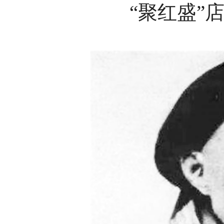
“聚红盛”店