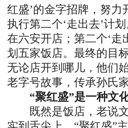
红盛’的金字招牌，努力
执行第二个‘走出去’计划
在六安开店；第二个‘走
划五家饭店。最终的目标
无论店开到哪儿，他们
老字号故事，传承孙氏
“聚红盛”是一种文
既然是饭店，老说文
实到舌尖上。“聚红盛”