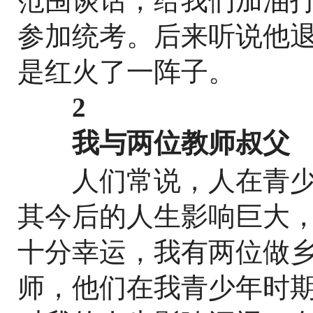
范围谈话，给我们加油
参加统考。后来听说他
是红火了一阵子。
2
我与两位教师叔父
人们常说，人在青少
其今后的人生影响巨大
十分幸运，我有两位做
师，他们在我青少年时