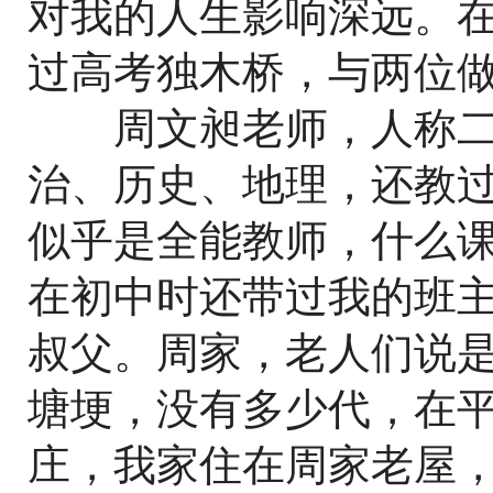
对我的人生影响深远。在
过高考独木桥，与两位
周文昶老师，人称二
治、历史、地理，还教
似乎是全能教师，什么
在初中时还带过我的班
叔父。周家，老人们说
塘埂，没有多少代，在
庄，我家住在周家老屋