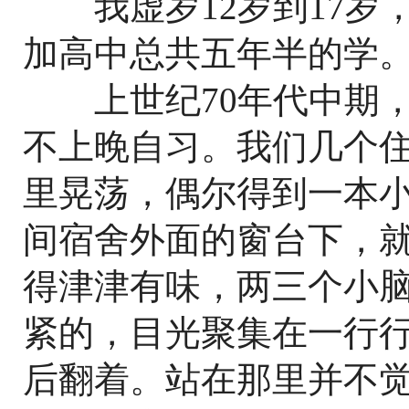
我虚岁12岁到17岁
加高中总共五年半的学
上世纪70年代中期，
不上晚自习。我们几个
里晃荡，偶尔得到一本
间宿舍外面的窗台下，
得津津有味，两三个小
紧的，目光聚集在一行
后翻着。站在那里并不