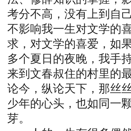
考分不高，没有上到自
不影响我一生对文学的
求，对文学的喜爱，如
多个夏日的夜晚，我手
来到文春叔住的村里的
论今，纵论天下，那丝
少年的心头，也如同一
芽。