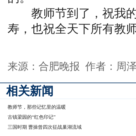
教师节到了，祝我的
寿，也祝全天下所有教
来源：合肥晚报 作者：周泽
相关新闻
教师节，那些记忆里的温暖
古镇梁园的“红色印记”
三国时期 曹操曾四次征战巢湖流域