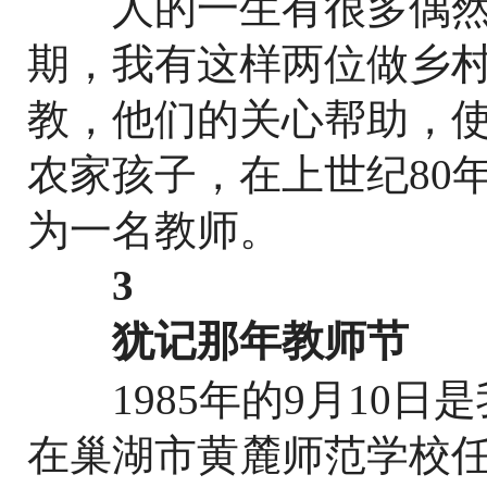
人的一生有很多偶然
期，我有这样两位做乡
教，他们的关心帮助，
农家孩子，在上世纪80
为一名教师。
3
犹记那年教师节
1985年的9月10日
在巢湖市黄麓师范学校