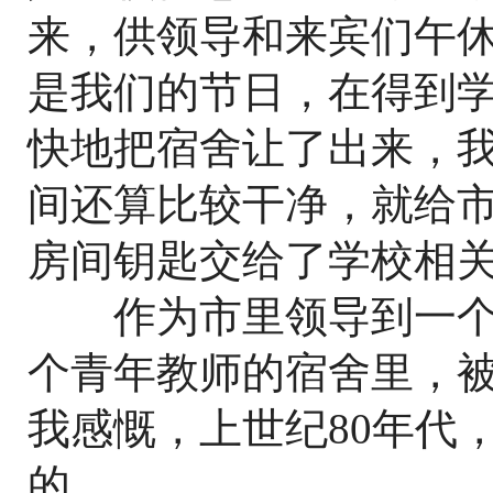
来，供领导和来宾们午
是我们的节日，在得到
快地把宿舍让了出来，
间还算比较干净，就给
房间钥匙交给了学校相
作为市里领导到一个
个青年教师的宿舍里，
我感慨，上世纪80年代
的。