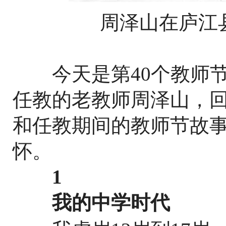
周泽山在庐江县
今天是第40个教师节
任教的老教师周泽山，
和任教期间的教师节故
怀。
1
我的中学时代