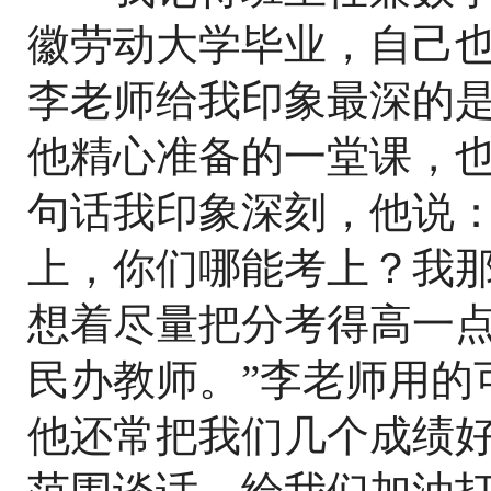
徽劳动大学毕业，自己
李老师给我印象最深的
他精心准备的一堂课，
句话我印象深刻，他说：
上，你们哪能考上？我
想着尽量把分考得高一
民办教师。”李老师用的
他还常把我们几个成绩