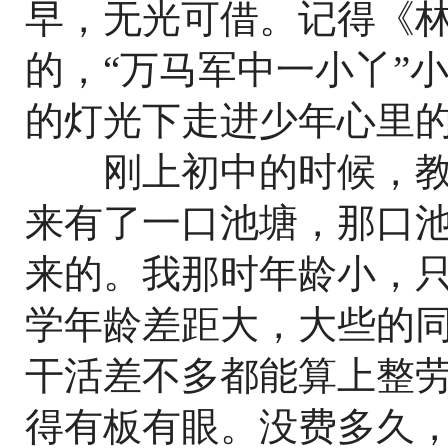
早，无光可借。记得《
的，“万马军中一小丫”
的灯光下走进少年心里
刚上初中的时候，教
来有了一口池塘，那口
来的。我那时年龄小，
学年龄差距大，大些的
干活差不多都能算上整
得有板有眼。没费多久