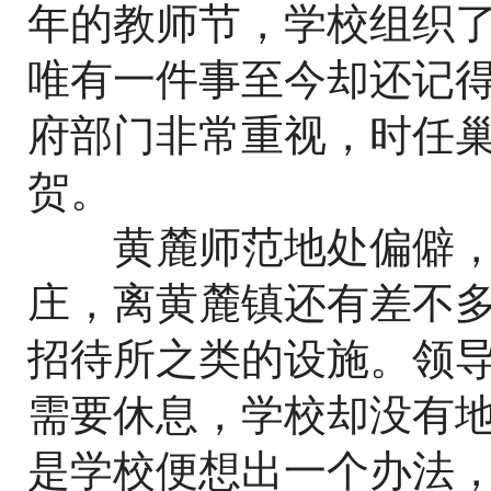
年的教师节，学校组织
唯有一件事至今却还记
府部门非常重视，时任
贺。
黄麓师范地处偏僻，
庄，离黄麓镇还有差不
招待所之类的设施。领
需要休息，学校却没有
是学校便想出一个办法