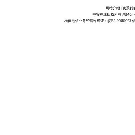
网站介绍
|
联系我
中安在线版权所有 未经允
增值电信业务经营许可证：皖B2-20080023