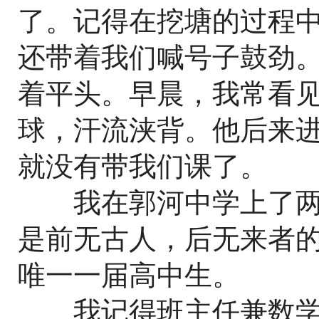
了。记得在挖塘的过程
还带着我们喊号子鼓劲。
着平头。早晨，我常看
球，汗流浃背。他后来
就没有带我们课了。
我在郭河中学上了两
是前无古人，后无来者
唯一一届高中生。
我记得班主任兼数学