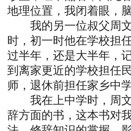
地理位置，我闭着眼，
我的另一位叔父周文
时，初一时他在学校担
过半年，还是大半年，
到离家更近的学校担任
师，退休前担任家乡中
我在上中学时，周文
辞方面的书，这本书对
法、修辞知识的掌握，