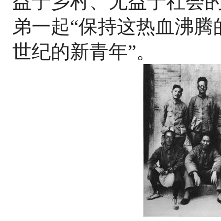
益于乡村、无益于社会
弟一起“保持这热血沸腾
世纪的新青年”。