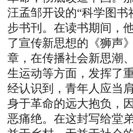
汪孟邹开设的“科学图书
步书刊。在读书期间，他
了宣传新思想的《狮声
章，在传播社会新思潮
生运动等方面，发挥了
经认识到，青年人应当
身于革命的远大抱负，
恶痛绝。在这封写给堂