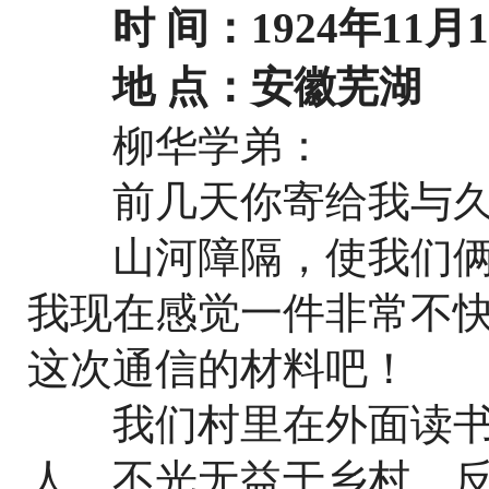
时 间：1924年11月1
地 点：安徽芜湖
柳华学弟：
前几天你寄给我与久
山河障隔，使我们俩
我现在感觉一件非常不
这次通信的材料吧！
我们村里在外面读书
人，不光无益于乡村，