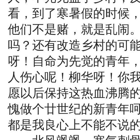
看，到了寒暑假的时候
他们不是赌，就是乱闹
吗？还有改造乡村的可
呀！自命为先觉的青年
人伤心呢！柳华呀！你
愿以后保持这热血沸腾
愧做个廿世纪的新青年
都是我良心上不能不说