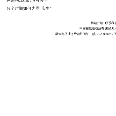
各个时期如何为党“庆生”
网站介绍
|
联系我
中安在线版权所有 未经允
增值电信业务经营许可证：皖B2-20080023