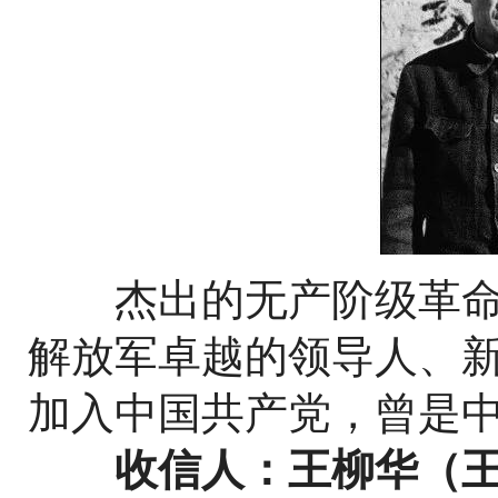
杰出的无产阶级革命
解放军卓越的领导人、新
加入中国共产党，曾是
收信人：王柳华（