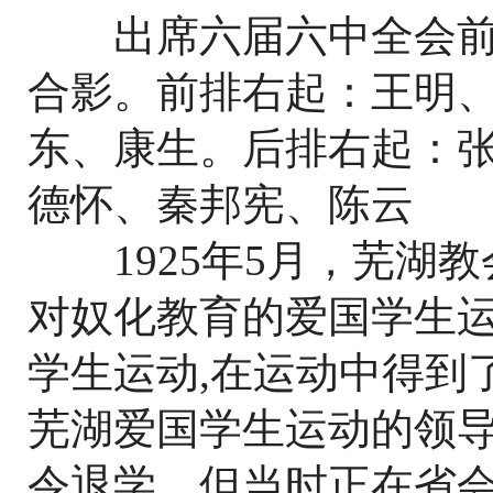
出席六届六中全会前
合影。前排右起：王明
东、康生。后排右起：
德怀、秦邦宪、陈云
1925年5月，芜湖教
对奴化教育的爱国学生
学生运动,在运动中得到
芜湖爱国学生运动的领
令退学，但当时正在省