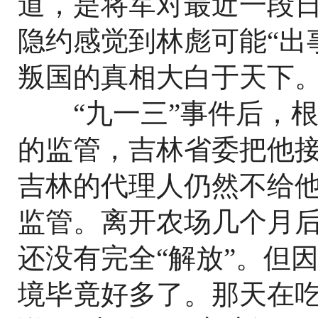
道，是将军对最近一段
隐约感觉到林彪可能“出
叛国的真相大白于天下
“九一三”事件后，根
的监管，吉林省委把他接
吉林的代理人仍然不给
监管。离开农场几个月
还没有完全“解放”。但
境毕竟好多了。那天在