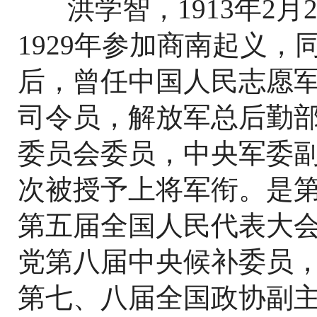
洪学智，1913年2月
1929年参加商南起义
后，曾任中国人民志愿
司令员，解放军总后勤
委员会委员，中央军委副秘
次被授予上将军衔。是
第五届全国人民代表大
党第八届中央候补委员
第七、八届全国政协副