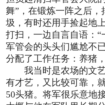
舞”，在锻炼一阵之后，
圾，有时还用手捡起地
打扫，一边自言自语：“
军管会的头头们尴尬不
分配了工作任务：养猪，
我当时是农场的文艺
有才艺，又比较可靠，
50头猪。将军很乐意地