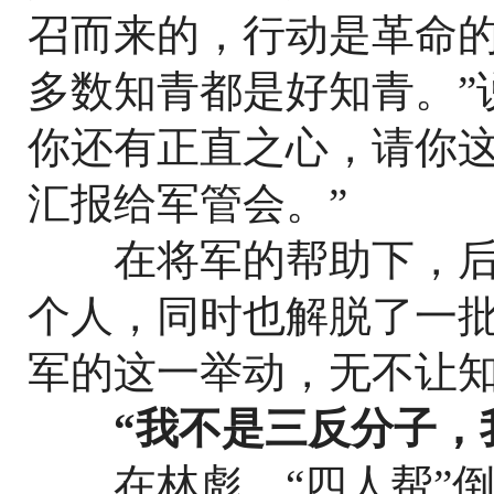
召而来的，行动是革命
多数知青都是好知青。”
你还有正直之心，请你
汇报给军管会。”
在将军的帮助下，后
个人，同时也解脱了一
军的这一举动，无不让
“我不是三反分子，
在林彪、“四人帮”倒