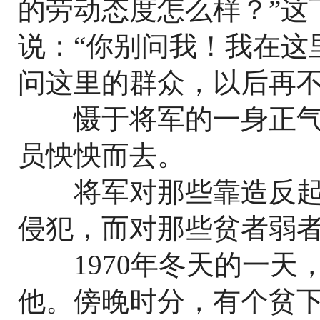
的劳动态度怎么样？”这
说：“你别问我！我在这
问这里的群众，以后再不
慑于将军的一身正气，
员怏怏而去。
将军对那些靠造反起
侵犯，而对那些贫者弱
1970年冬天的一天
他。傍晚时分，有个贫下