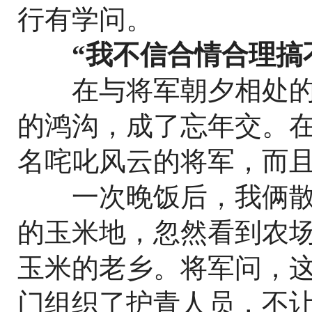
行有学问。
“我不信合情合理搞
在与将军朝夕相处的
的鸿沟，成了忘年交。
名咤叱风云的将军，而
一次晚饭后，我俩散
的玉米地，忽然看到农
玉米的老乡。将军问，
门组织了护青人员，不