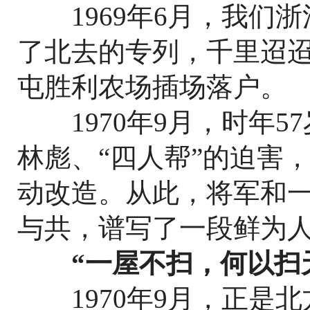
1969年6月，我们浙
了北去的专列，千里迢
屯胜利农场插场落户。
1970年9月，时年5
林彪、“四人帮”的迫害
动改造。从此，将军和
与共，谱写了一段鲜为
“一屋不扫，何以扫
1970年9月，正是北