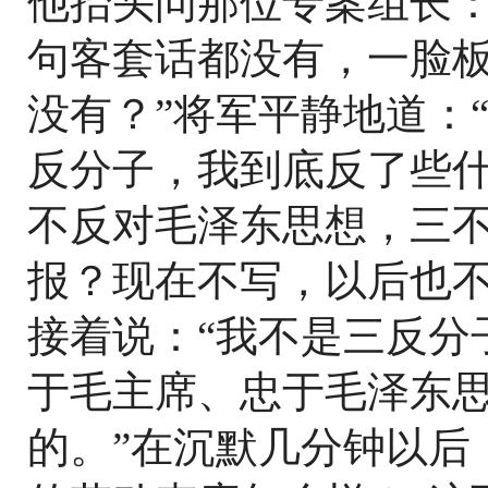
他抬头问那位专案组长：
句客套话都没有，一脸板
没有？”将军平静地道：
反分子，我到底反了些
不反对毛泽东思想，三
报？现在不写，以后也不
接着说：“我不是三反分
于毛主席、忠于毛泽东
的。”在沉默几分钟以后