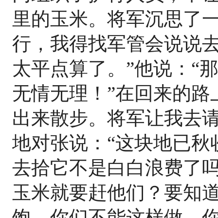
里的玉米。将军沉思了一
行，我得找军管会说说去
太平点算了。”他说：“
无情无理！”在回来的路
出来散步。将军让我去
地对张说：“这块地已秋
去拾它不是白白浪费了
玉米就要赶他们？要知
饱，你们不能这样做。