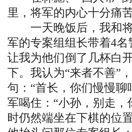
里，将军的内心十分痛
一天晚饭后，我和将
军的专案组组长带着4名
让我为他们倒了几杯白
下。我认为“来者不善”
句：“首长，你们慢慢聊
军喝住：“小孙，别走，
时仍然端坐在下棋的位