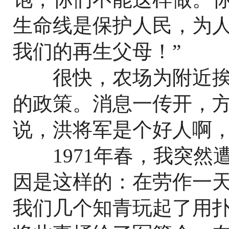
生命线是保护人民，为
我们的再生父母！”
很快，农场为附近挨
的政策。消息一传开，
说，洪将军是个好人啊
1971年春，我突然
因是这样的：在劳作一
我们几个知青玩起了用扑