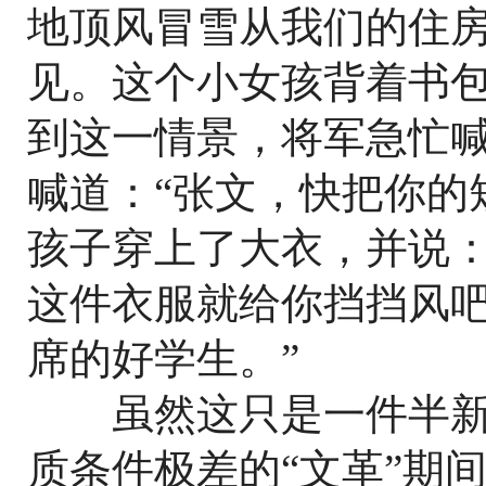
地顶风冒雪从我们的住
见。这个小女孩背着书
到这一情景，将军急忙
喊道：“张文，快把你的
孩子穿上了大衣，并说：
这件衣服就给你挡挡风
席的好学生。”
虽然这只是一件半新
质条件极差的“文革”期