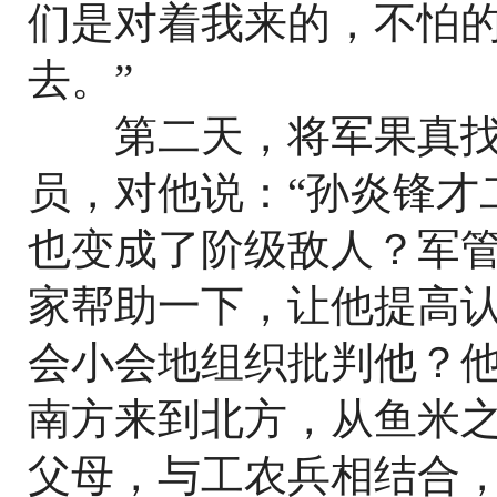
们是对着我来的，不怕
去。”
第二天，将军果真找
员，对他说：“孙炎锋才
也变成了阶级敌人？军
家帮助一下，让他提高
会小会地组织批判他？
南方来到北方，从鱼米
父母，与工农兵相结合