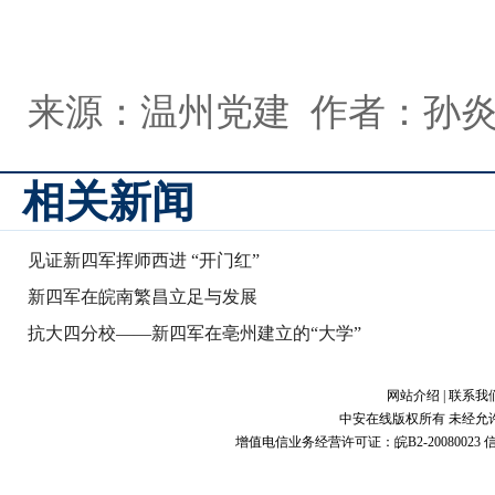
来源：温州党建 作者：孙
相关新闻
见证新四军挥师西进 “开门红”
新四军在皖南繁昌立足与发展
抗大四分校——新四军在亳州建立的“大学”
网站介绍
|
联系我
中安在线版权所有 未经允
增值电信业务经营许可证：皖B2-20080023