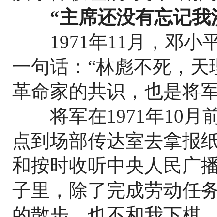
“主席还没有忘记我
1971年11月，邓小
一句话：“林彪不死，天
革命家的共识，也是将
将军在1971年10月
点到场部传达室去拿报
和按时收听中央人民广
子里，除了完成劳动任
的散步，也不和我下棋