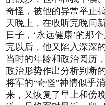
奇怪，被他的异常举止搞
天晚上，在收听完晚间新
日子，‘永远健康’的那
完以后，他又陷入深深
当时的年龄和政治阅历
政治形势作出分析判断
将军的“奇怪”神情似乎
来，又恢复了早上和傍