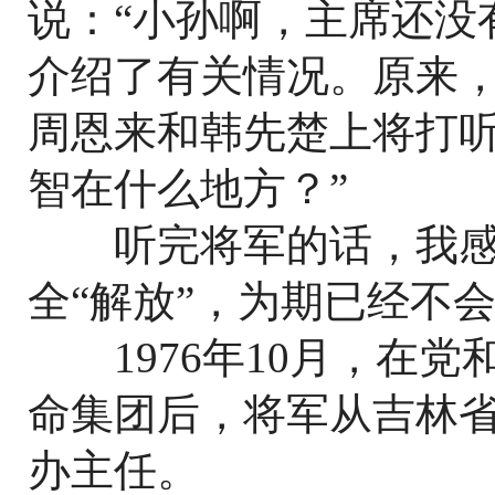
说：“小孙啊，主席还没
介绍了有关情况。原来
周恩来和韩先楚上将打听
智在什么地方？”
听完将军的话，我感
全“解放”，为期已经不
1976年10月，在党
命集团后，将军从吉林
办主任。