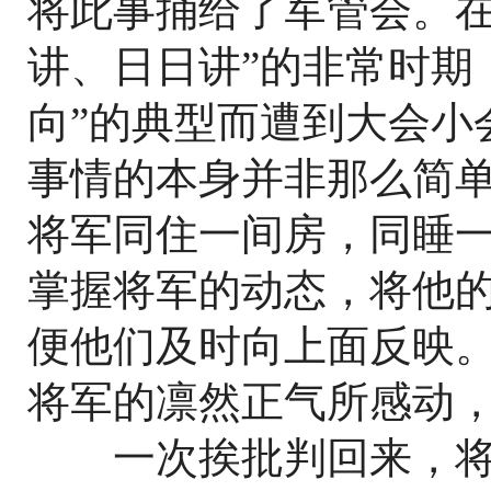
将此事捅给了军管会。在
讲、日日讲”的非常时期
向”的典型而遭到大会小
事情的本身并非那么简
将军同住一间房，同睡
掌握将军的动态，将他
便他们及时向上面反映
将军的凛然正气所感动
一次挨批判回来，将军