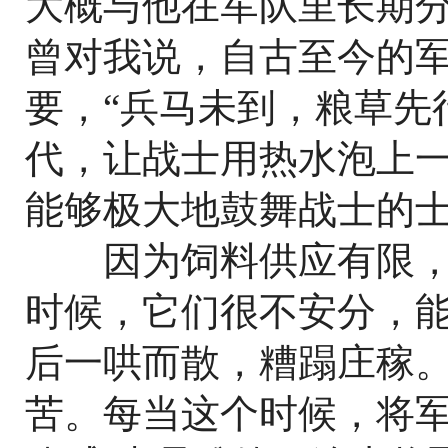
大概与他在军队里长期
曾对我说，自古至今的
要，“兵马未到，粮草先
代，让战士用热水泡上
能够极大地鼓舞战士的
因为饲料供应有限，5
时候，它们很不安分，
后一哄而散，糟蹋庄稼
苦。每当这个时候，将军