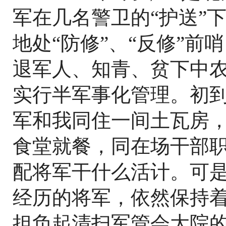
军在几名警卫的“护送”
地处“防修”、“反修”
退军人、知青、贫下中
实行半军事化管理。初
军和我同住一间土瓦房
食堂就餐，同在场干部
配将军干什么活计。可
经历的将军，依然保持
担负起清扫军管会大院的