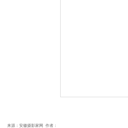
来源：安徽摄影家网 作者：