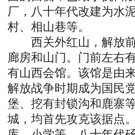
厂，八十年代改建为水
村、相山巷等。
西关外红山，解放前
廊房和山门。门前左右
有山西会馆。该馆是由
解放战争时期成为国民
堡、挖有封锁沟和鹿寨
城，均首先攻克该据点
库、小学等。八十年代