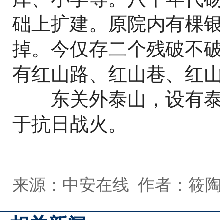
础上扩建。原院内有棵
掉。今仅存二个残破不
有红山路、红山巷、红
东关外泰山，设有泰
于抗日战火。
来源：中安在线 作者：筱