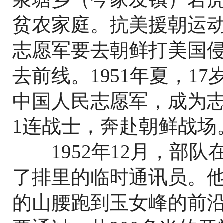
贫农家庭。抗美援朝运
志愿军要去朝鲜打美国
去前线。1951年夏，1
中国人民志愿军，成为志
1连战士，奔赴朝鲜战场
1952年12月，部队
了排里的临时通讯员。
的山腰跑到玉女峰的前