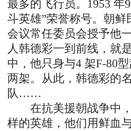
最多的飞行员。1953 
斗英雄”荣誉称号。朝鲜
会议常任委员会授予他
人韩德彩一到前线，就是
中，他只身与4 架F-8
两架。从此，韩德彩的
队……
在抗美援朝战争中，
样的英雄，他们用鲜血