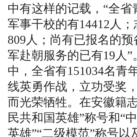
中有这样的记载，“全省
军事干校的有14412人
809人；尚有已报名的预
军赴朝服务的已有19人
中，全省有151034名
线英勇作战，立功受奖
而光荣牺牲。在安徽籍志
民共和国英雄”称号和“
英雄”“二级模范”称号