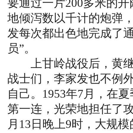
要通过一片200多米的
地倾泻数以千计的炮弹
发每次都出色地完成了通
员”。
上甘岭战役后，黄继
战士们，李家发也不例
自己。1953年7月，
第一连，光荣地担任了攻
月13日晚上9时，大规