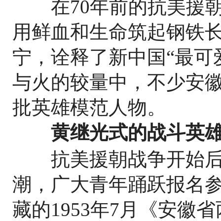
在70年前的抗美援朝
用鲜血和生命筑起钢铁
宁，诠释了新中国“最可
与火的较量中，不少安
批英雄模范人物。
黄继光式的战斗英雄
抗美援朝战争开始后
潮，广大青年踊跃报名
藏的1953年7月《安