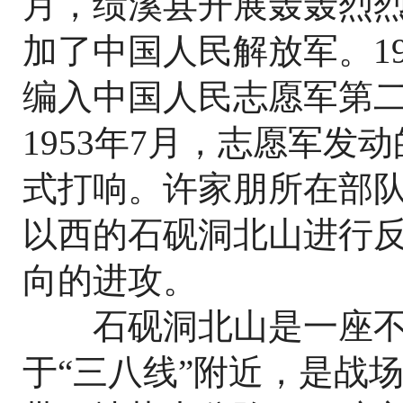
月，绩溪县开展轰轰烈
加了中国人民解放军。1
编入中国人民志愿军第二
1953年7月，志愿军
式打响。许家朋所在部
以西的石砚洞北山进行
向的进攻。
石砚洞北山是一座不足
于“三八线”附近，是战