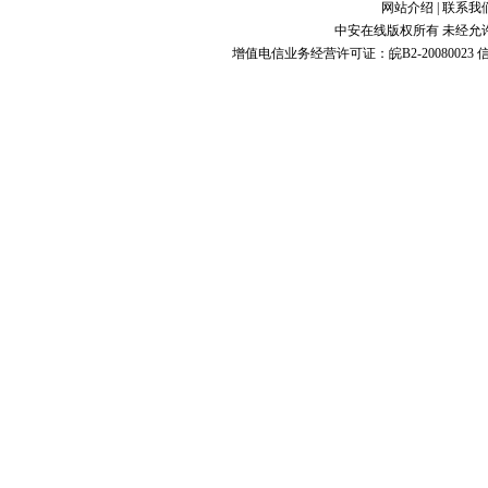
网站介绍
|
联系我
中安在线版权所有 未经允
增值电信业务经营许可证：皖B2-20080023