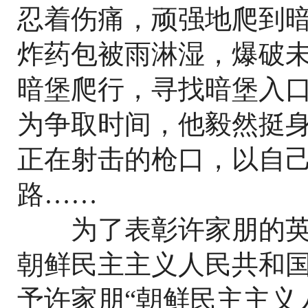
忍着伤痛，顽强地爬到
炸药包被雨淋湿，爆破
暗堡爬行，寻找暗堡入
为争取时间，他毅然挺
正在射击的枪口，以自
路……
为了表彰许家朋的英雄事迹
朝鲜民主主义人民共和
予许家朋“朝鲜民主主义