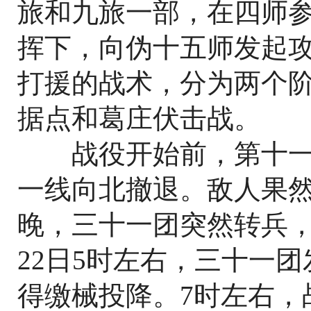
旅和九旅一部，在四师
挥下，向伪十五师发起
打援的战术，分为两个
据点和葛庄伏击战。
战役开始前，第十一
一线向北撤退。敌人果然
晚，三十一团突然转兵
22日5时左右，三十一
得缴械投降。7时左右，