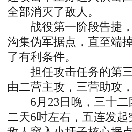
全部消灭了敌人。
战役第一阶段告捷，
沟集伪军据点，直至端
了有利条件。
担任攻击任务的第三
由二营主攻，三营助攻
6月23日晚，三十二
二天6时左右，五连发起
敌人窜入小圩子核心据