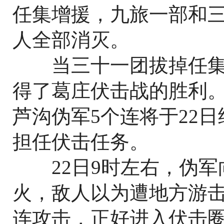
任集增援，九旅一部和
人全部消灭。
当三十一团拔掉任集
得了葛庄伏击战的胜利。
芦沟伪军5个连将于22
担任伏击任务。
22日9时左右，伪军
火，敌人以为遭地方游
连攻击，正好进入伏击圈