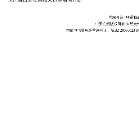
网站介绍
|
联系我
中安在线版权所有 未经允
增值电信业务经营许可证：皖B2-20080023