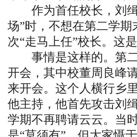
作为首任校长，刘缉之
场”时，不想在第二学期
次“走马上任”校长。这
事情是这样的。第二
开会，其中校董周良峰
来开会。这个人横行乡
他主持，他首先攻击刘
学期不再聘请云云。当
是“莫须有”，但大家慑