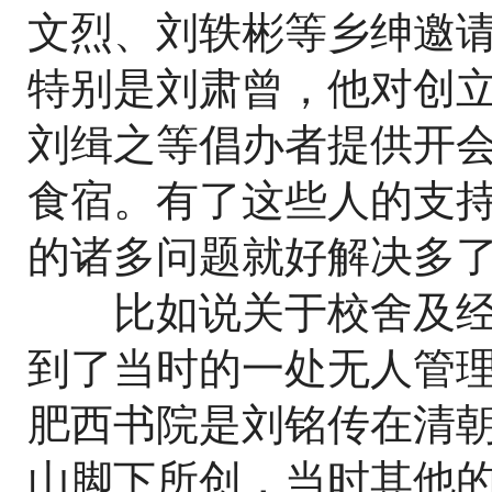
文烈、刘轶彬等乡绅邀
特别是刘肃曾，他对创
刘缉之等倡办者提供开
食宿。有了这些人的支
的诸多问题就好解决多
比如说关于校舍及经
到了当时的一处无人管
肥西书院是刘铭传在清
山脚下所创，当时其他