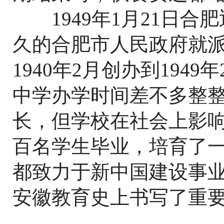
1949年1月21日合
久的合肥市人民政府就
1940年2月创办到194
中学办学时间差不多整
长，但学校在社会上影
百名学生毕业，培育了
都致力于新中国建设事
安徽教育史上书写了重要