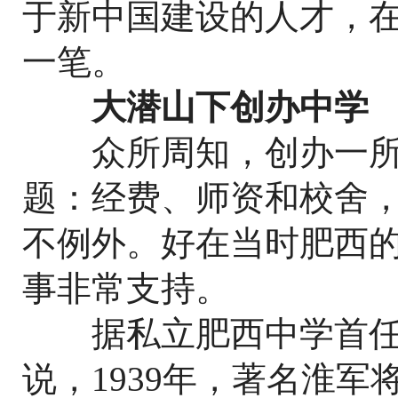
于新中国建设的人才，
一笔。
大潜山下创办中学
众所周知，创办一所
题：经费、师资和校舍
不例外。好在当时肥西
事非常支持。
据私立肥西中学首任
说，1939年，著名淮