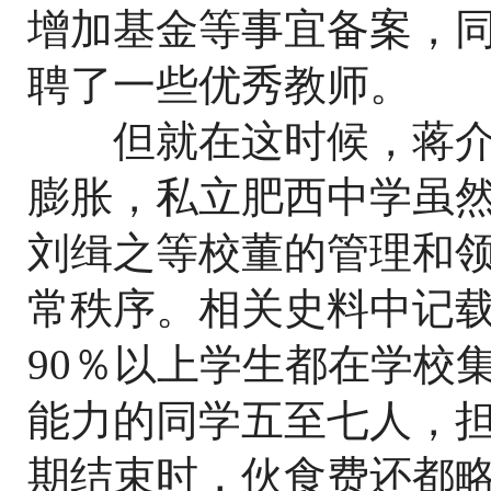
增加基金等事宜备案，同
聘了一些优秀教师。
但就在这时候，蒋介
膨胀，私立肥西中学虽
刘缉之等校董的管理和
常秩序。相关史料中记
90％以上学生都在学校
能力的同学五至七人，
期结束时，伙食费还都