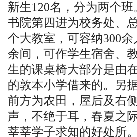
新生120名，分为两个
书院第四进为校务处、
个大教室，可容纳300
余间，可作学生宿舍、
生的课桌椅大部分是由
的敦本小学借来的。另
前方为农田，屋后及右
声，不绝于耳，春夏之
莘莘学子求知的好处所