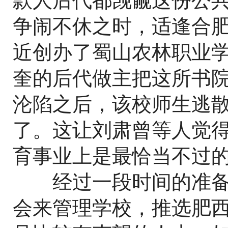
款人后代都觊觎这份公
争闹不休之时，适逢合肥
近创办了蜀山农林职业
奎的后代做主把这所书
沦陷之后，该校师生逃
了。这让刘肃曾等人觉
育事业上是最恰当不过
经过一段时间的准备
会来管理学校，推选肥