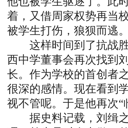
他也被学生驱逐了。此
着，又借周家权势再当校
被学生打伤，狼狈而逃
这样时间到了抗战胜利以
西中学董事会再次找到
长。作为学校的首创者
很深的感情。现在看到
视不管呢。于是他再次“
据史料记载，刘缉之