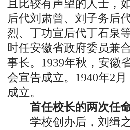
且比较有声望的人士，
后代刘肃曾、刘子务后
烈、丁功宣后代丁石泉
时任安徽省政府委员兼
事长。1939年秋，安
会宣告成立。1940年
成立。
首任校长的两次任
学校创办后，刘缉之