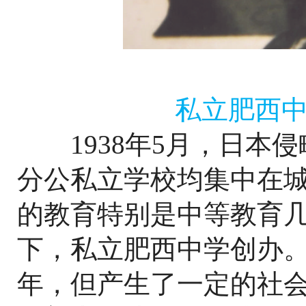
私立肥西中
1938年5月，日本侵
分公私立学校均集中在
的教育特别是中等教育
下，私立肥西中学创办
年，但产生了一定的社