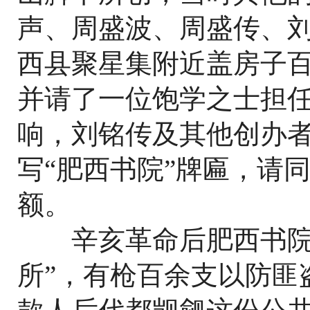
声、周盛波、周盛传、
西县聚星集附近盖房子百
并请了一位饱学之士担任
响，刘铭传及其他创办
写“肥西书院”牌匾，请
额。
辛亥革命后肥西书院变
所”，有枪百余支以防匪