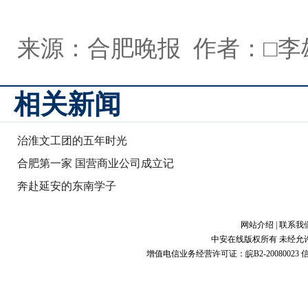
来源：合肥晚报 作者：□李
相关新闻
治淮文工团的五年时光
合肥第一家 国营商业公司成立记
奔赴延安的东南学子
网站介绍
|
联系我
中安在线版权所有 未经允
增值电信业务经营许可证：皖B2-20080023