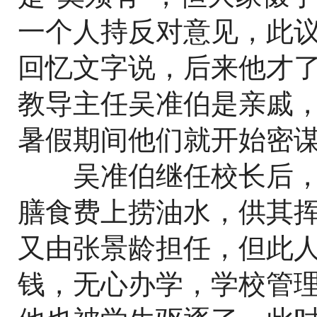
一个人持反对意见，此
回忆文字说，后来他才
教导主任吴准伯是亲戚
暑假期间他们就开始密
吴准伯继任校长后，
膳食费上捞油水，供其
又由张景龄担任，但此
钱，无心办学，学校管